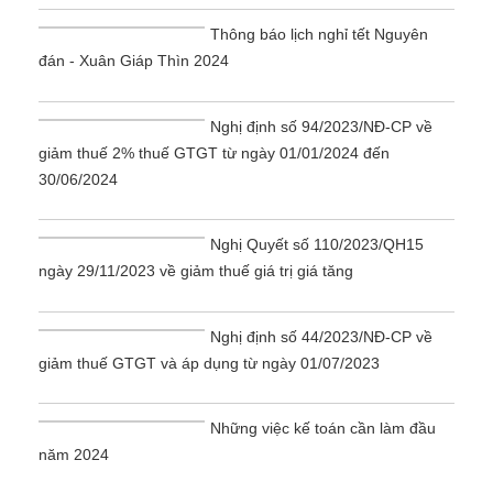
Thông báo lịch nghỉ tết Nguyên
đán - Xuân Giáp Thìn 2024
Nghị định số 94/2023/NĐ-CP về
giảm thuế 2% thuế GTGT từ ngày 01/01/2024 đến
30/06/2024
Nghị Quyết số 110/2023/QH15
ngày 29/11/2023 về giảm thuế giá trị giá tăng
Nghị định số 44/2023/NĐ-CP về
giảm thuế GTGT và áp dụng từ ngày 01/07/2023
Những việc kế toán cần làm đầu
năm 2024