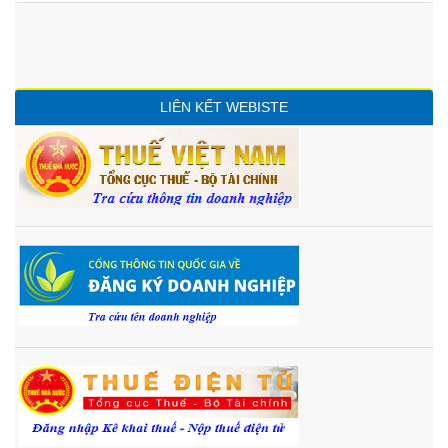
LIÊN KẾT WEBISTE