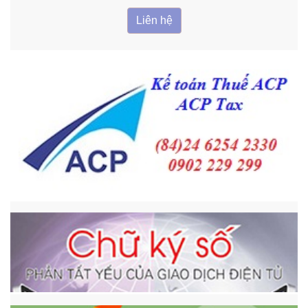
Liên hệ