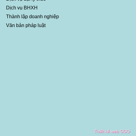
Dịch vụ BHXH
Thành lập doanh nghiệp
Văn bản pháp luật
Thiết kế web GGO