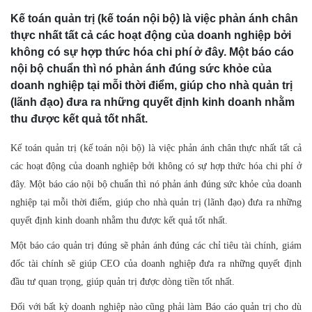
Kế toán quản trị (kế toán nội bộ) là việc phản ánh chân
thực nhất tất cả các hoạt động của doanh nghiệp bởi
không có sự hợp thức hóa chi phí ở đây. Một báo cáo
nội bộ chuẩn thì nó phản ánh đúng sức khỏe của
doanh nghiệp tại mỗi thời điểm, giúp cho nhà quản trị
(lãnh đạo) đưa ra những quyết định kinh doanh nhằm
thu được kết quả tốt nhất.
Kế toán quản trị (kế toán nội bộ) là việc phản ánh chân thực nhất tất cả
các hoạt động của doanh nghiệp bởi không có sự hợp thức hóa chi phí ở
đây. Một báo cáo nội bộ chuẩn thì nó phản ánh đúng sức khỏe của doanh
nghiệp tại mỗi thời điểm, giúp cho nhà quản trị (lãnh đạo) đưa ra những
quyết định kinh doanh nhằm thu được kết quả tốt nhất.
Một báo cáo quản trị đúng sẽ phản ánh đúng các chỉ tiêu tài chính, giám
đốc tài chính sẽ giúp CEO của doanh nghiệp đưa ra những quyết định
đầu tư quan trọng, giúp quản trị được dòng tiền tốt nhất.
Đối với bất kỳ doanh nghiệp nào cũng phải làm Báo cáo quản trị cho dù