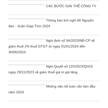
CÁC BƯỚC GIẢI THỂ CÔNG TY
Thông báo lịch nghỉ tết Nguyên
đán - Xuân Giáp Thìn 2024
Nghị định số 94/2023/NĐ-CP về
giảm thuế 2% thuế GTGT từ ngày 01/01/2024 đến
30/06/2024
Nghị Quyết số 110/2023/QH15
ngày 29/11/2023 về giảm thuế giá trị giá tăng
Những việc kế toán cần làm đầu
năm 2024