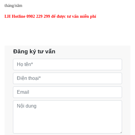
tháng/năm
LH Hotline 0902 229 299 để được tư vấn miễn phí
Đăng ký tư vấn