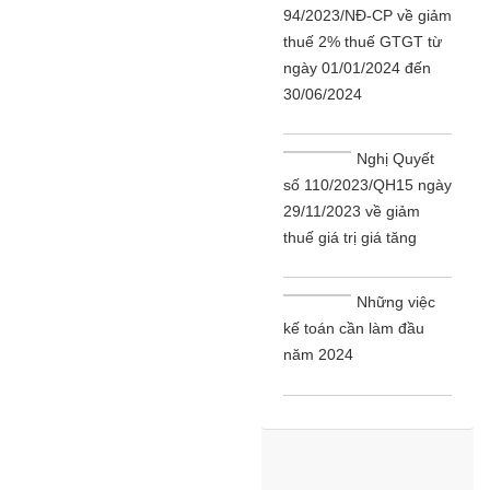
94/2023/NĐ-CP về giảm
thuế 2% thuế GTGT từ
ngày 01/01/2024 đến
30/06/2024
Nghị Quyết
số 110/2023/QH15 ngày
29/11/2023 về giảm
thuế giá trị giá tăng
Những việc
kế toán cần làm đầu
năm 2024