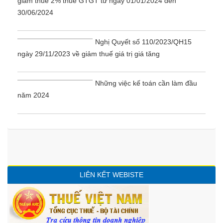
giảm thuế 2% thuế GTGT từ ngày 01/01/2024 đến
30/06/2024
Nghị Quyết số 110/2023/QH15
ngày 29/11/2023 về giảm thuế giá trị giá tăng
Những việc kế toán cần làm đầu
năm 2024
LIÊN KẾT WEBISTE