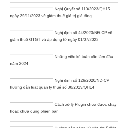
Nghị Quyết số 110/2023/QH15
ngày 29/11/2023 về giảm thuế giá trị giá tăng
Nghị định số 44/2023/NĐ-CP về
giảm thuế GTGT và áp dụng từ ngày 01/07/2023
Những việc kế toán cần làm đầu
năm 2024
Nghị định số 126/2020/NĐ-CP
hướng dẫn luật quản lý thuế số 38/2019/QH14
Cách xử lý Plugin chưa được chạy
hoặc chưa đúng phiên bản
Hướng dẫn đăng ký nộp thuế điện