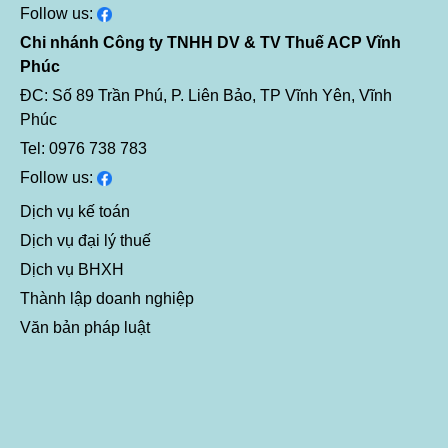
Follow us:
Chi nhánh Công ty TNHH DV & TV Thuế ACP Vĩnh
Phúc
ĐC: Số 89 Trần Phú, P. Liên Bảo, TP Vĩnh Yên, Vĩnh
Phúc
Tel: 0976 738 783
Follow us:
Dịch vụ kế toán
Dịch vụ đại lý thuế
Dịch vụ BHXH
Thành lập doanh nghiệp
Văn bản pháp luật