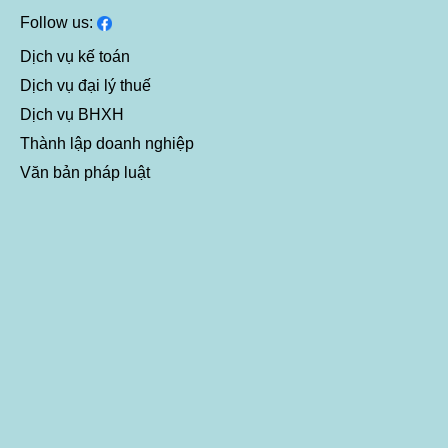
Follow us:
Dịch vụ kế toán
Dịch vụ đại lý thuế
Dịch vụ BHXH
Thành lập doanh nghiệp
Văn bản pháp luật