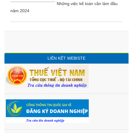
Những việc kế toán cần làm đầu
năm 2024
LIÊN KẾT WEBISTE