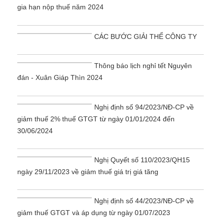
gia hạn nộp thuế năm 2024
CÁC BƯỚC GIẢI THỂ CÔNG TY
Thông báo lịch nghỉ tết Nguyên
đán - Xuân Giáp Thìn 2024
Nghị định số 94/2023/NĐ-CP về
giảm thuế 2% thuế GTGT từ ngày 01/01/2024 đến
30/06/2024
Nghị Quyết số 110/2023/QH15
ngày 29/11/2023 về giảm thuế giá trị giá tăng
Nghị định số 44/2023/NĐ-CP về
giảm thuế GTGT và áp dụng từ ngày 01/07/2023