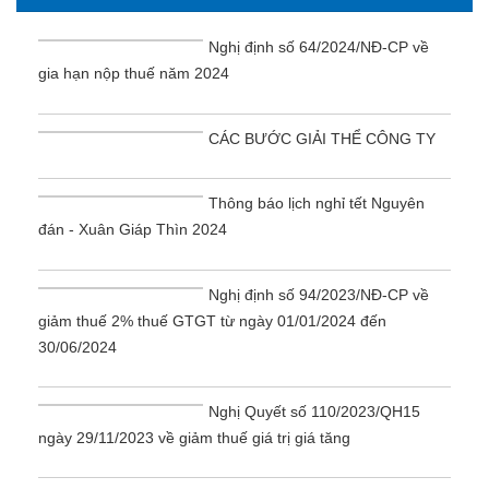
Nghị định số 64/2024/NĐ-CP về
gia hạn nộp thuế năm 2024
CÁC BƯỚC GIẢI THỂ CÔNG TY
Thông báo lịch nghỉ tết Nguyên
đán - Xuân Giáp Thìn 2024
Nghị định số 94/2023/NĐ-CP về
giảm thuế 2% thuế GTGT từ ngày 01/01/2024 đến
30/06/2024
Nghị Quyết số 110/2023/QH15
ngày 29/11/2023 về giảm thuế giá trị giá tăng