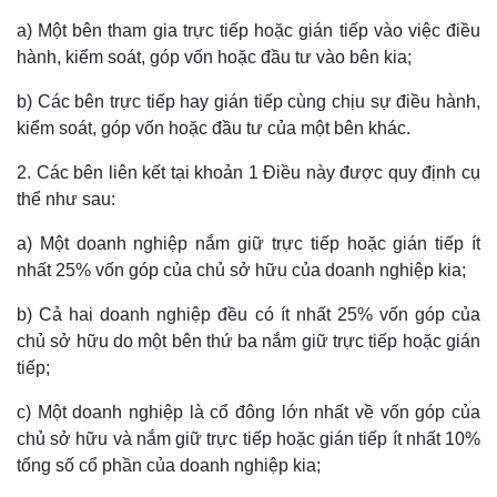
a) Một bên tham gia trực tiếp hoặc gián tiếp vào việc điều
hành, kiểm soát, góp vốn hoặc đầu tư vào bên kia;
b) Các bên trực tiếp hay gián tiếp cùng chịu sự điều hành,
kiểm soát, góp vốn hoặc đầu tư của một bên khác.
2. Các bên liên kết tại khoản 1 Điều này được quy định cụ
thể như sau:
a) Một doanh nghiệp nắm giữ trực tiếp hoặc gián tiếp ít
nhất 25% vốn góp của chủ sở hữu của doanh nghiệp kia;
b) Cả hai doanh nghiệp đều có ít nhất 25% vốn góp của
chủ sở hữu do một bên thứ ba nắm giữ trực tiếp hoặc gián
tiếp;
c) Một doanh nghiệp là cổ đông lớn nhất về vốn góp của
chủ sở hữu và nắm giữ trực tiếp hoặc gián tiếp ít nhất 10%
tổng số cổ phần của doanh nghiệp kia;