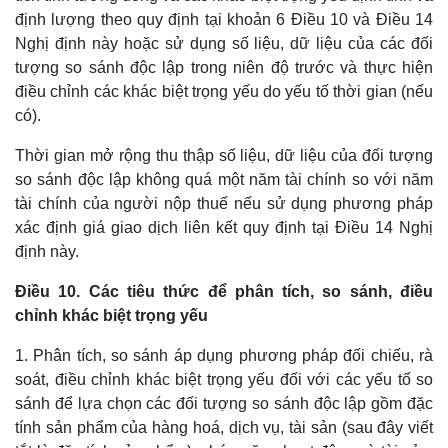
định lượng theo quy định tại khoản 6 Điều 10 và Điều 14
Nghị định này hoặc sử dụng số liệu, dữ liệu của các đối
tượng so sánh độc lập trong niên độ trước và thực hiện
điều chỉnh các khác biệt trọng yếu do yếu tố thời gian (nếu
có).
Thời gian mở rộng thu thập số liệu, dữ liệu của đối tượng
so sánh độc lập không quá một năm tài chính so với năm
tài chính của người nộp thuế nếu sử dụng phương pháp
xác định giá giao dịch liên kết quy định tại Điều 14 Nghị
định này.
Điều 10. Các tiêu thức để phân tích, so sánh, điều
chỉnh khác biệt trọng yếu
1. Phân tích, so sánh áp dụng phương pháp đối chiếu, rà
soát, điều chỉnh khác biệt trọng yếu đối với các yếu tố so
sánh để lựa chọn các đối tượng so sánh độc lập gồm đặc
tính sản phẩm của hàng hoá, dịch vụ, tài sản (sau đây viết