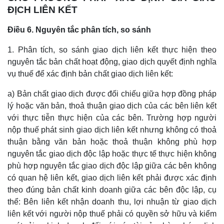
ĐỊCH LIÊN KẾT
Điều 6. Nguyên tắc phân tích, so sánh
1. Phân tích, so sánh giao dịch liên kết thực hiện theo
nguyên tắc bản chất hoạt động, giao dịch quyết định nghĩa
vụ thuế để xác định bản chất giao dịch liên kết:
a) Bản chất giao dịch được đối chiếu giữa hợp đồng pháp
lý hoặc văn bản, thoả thuận giao dịch của các bên liên kết
với thực tiễn thực hiện của các bên. Trường hợp người
nộp thuế phát sinh giao dịch liên kết nhưng không có thoả
thuận bằng văn bản hoặc thoả thuận không phù hợp
nguyên tắc giao dịch độc lập hoặc thực tế thực hiện không
phù hợp nguyên tắc giao dịch độc lập giữa các bên không
có quan hệ liên kết, giao dịch liên kết phải được xác định
theo đúng bản chất kinh doanh giữa các bên độc lập, cụ
thể: Bên liên kết nhận doanh thu, lợi nhuận từ giao dịch
liên kết với người nộp thuế phải có quyền sở hữu và kiểm