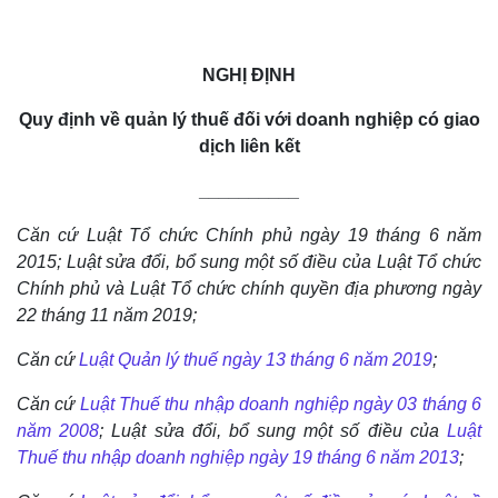
NGHỊ ĐỊNH
Quy định về quản lý thuế đối với doanh nghiệp có giao
dịch liên kết
__________
Căn cứ Luật Tổ chức Chính phủ ngày 19 tháng 6 năm
2015; Luật sửa đổi, bổ sung một số điều của Luật Tổ chức
Chính phủ và Luật Tổ chức chính quyền địa phương ngày
22 tháng 11 năm 2019;
Căn cứ
Luật Quản lý thuế ngày 13 tháng 6 năm 2019
;
Căn cứ
Luật Thuế thu nhập doanh nghiệp ngày 03 tháng 6
năm 2008
; Luật sửa đổi, bổ sung một số điều của
Luật
Thuế thu nhập doanh nghiệp ngày 19 tháng 6 năm 2013
;