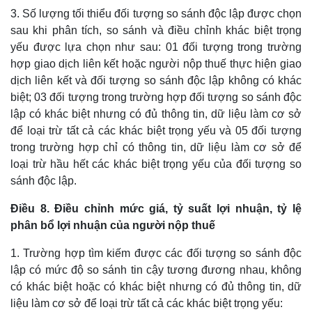
3. Số lượng tối thiểu đối tượng so sánh độc lập được chọn
sau khi phân tích, so sánh và điều chỉnh khác biệt trọng
yếu được lựa chọn như sau: 01 đối tượng trong trường
hợp giao dịch liên kết hoặc người nộp thuế thực hiện giao
dịch liên kết và đối tượng so sánh độc lập không có khác
biệt; 03 đối tượng trong trường hợp đối tượng so sánh độc
lập có khác biệt nhưng có đủ thông tin, dữ liệu làm cơ sở
để loại trừ tất cả các khác biệt trọng yếu và 05 đối tượng
trong trường hợp chỉ có thông tin, dữ liệu làm cơ sở để
loại trừ hầu hết các khác biệt trọng yếu của đối tượng so
sánh độc lập.
Điều 8. Điều chỉnh mức giá, tỷ suất lợi nhuận, tỷ lệ
phân bổ lợi nhuận của người nộp thuế
1. Trường hợp tìm kiếm được các đối tượng so sánh độc
lập có mức độ so sánh tin cậy tương đương nhau, không
có khác biệt hoặc có khác biệt nhưng có đủ thông tin, dữ
liệu làm cơ sở để loại trừ tất cả các khác biệt trọng yếu: