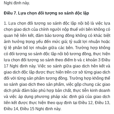
Nghị định này.
Điều 7. Lựa chọn đối tượng so sánh độc lập
1. Lựa chọn đối tượng so sánh độc lập nội bộ là việc lựa
chọn giao dịch của chính người nộp thuế với bên không có
quan hệ liên kết, đảm bảo tương đồng không có khác biệt
ảnh hưởng trọng yếu đến mức giá; tỷ suất lợi nhuận hoặc
tỷ lệ phân bổ lợi nhuận giữa các bên. Trường hợp không
có đối tượng so sánh độc lập nội bộ tương đồng, thực hiện
lựa chọn đối tượng so sánh theo điểm b và c khoản 3 Điều
17 Nghị định này. Việc so sánh giữa giao dịch hên kết và
giao dịch độc lập được thực hiện trên cơ sở từng giao dịch
đối với từng sản phẩm tương đồng. Trường hợp không thể
so sánh giao dịch theo sản phẩm, việc gộp chung các giao
dịch phải đảm bảo phù hợp bản chất, thực tiễn kinh doanh
và việc áp dụng phương pháp xác định giá của giao dịch
liên kết được thực hiện theo quy định tại Điều 12, Điều 13,
Điều 14, Điều 15 Nghị định này.