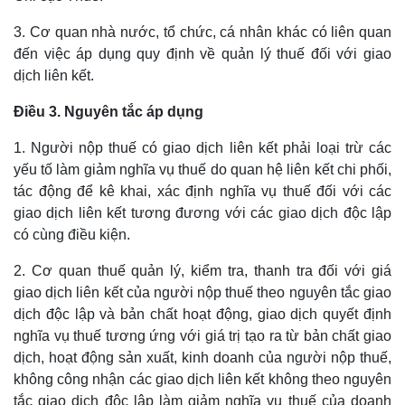
3. Cơ quan nhà nước, tổ chức, cá nhân khác có liên quan
đến việc áp dụng quy định về quản lý thuế đối với giao
dịch liên kết.
Điều 3. Nguyên tắc áp dụng
1. Người nộp thuế có giao dịch liên kết phải loại trừ các
yếu tố làm giảm nghĩa vụ thuế do quan hệ liên kết chi phối,
tác động để kê khai, xác định nghĩa vụ thuế đối với các
giao dịch liên kết tương đương với các giao dịch độc lập
có cùng điều kiện.
2. Cơ quan thuế quản lý, kiểm tra, thanh tra đối với giá
giao dịch liên kết của người nộp thuế theo nguyên tắc giao
dịch độc lập và bản chất hoạt động, giao dịch quyết định
nghĩa vụ thuế tương ứng với giá trị tạo ra từ bản chất giao
dịch, hoạt động sản xuất, kinh doanh của người nộp thuế,
không công nhận các giao dịch liên kết không theo nguyên
tắc giao dịch độc lập làm giảm nghĩa vụ thuế của doanh