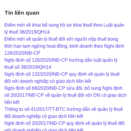
Tin liên quan
Điểm mới về khai bổ sung hồ sơ khai thuế theo Luật quản
lý thuế 38/2019/QH14
Điểm mới về quản lý thuế đối với người nộp thuế trong
thời hạn tạm ngừng hoạt động, kinh doanh theo Nghị định
126/2020/NĐ-CP
Nghị định số 126/2020/NĐ-CP hướng dẫn luật quản lý
thuế số 38/2019/QH14
Nghị định số 132/2020/NĐ-CP quy định về quản lý thuế
đối với doanh nghiệp có giao dịch liên kết
Nghị định số 68/2020/NĐ-CP sửa đổi, bổ sung Nghị định
số 20/2017/NĐ-CP về quản lý thuế đối với DN có giao dịch
liên kết
Thông tư số 41/2017/TT-BTC hướng dẫn về quản lý thuế
đối doanh nghiệp có giao dịch liên kết
Nghị định số 20/2017/NĐ-CP quy định về quản lý thuế đối
với doanh nghiệp có giao dịch liên kết