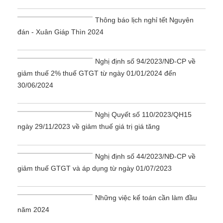
Thông báo lịch nghỉ tết Nguyên
đán - Xuân Giáp Thìn 2024
Nghị định số 94/2023/NĐ-CP về
giảm thuế 2% thuế GTGT từ ngày 01/01/2024 đến
30/06/2024
Nghị Quyết số 110/2023/QH15
ngày 29/11/2023 về giảm thuế giá trị giá tăng
Nghị định số 44/2023/NĐ-CP về
giảm thuế GTGT và áp dụng từ ngày 01/07/2023
Những việc kế toán cần làm đầu
năm 2024