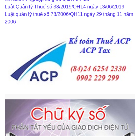
Luật Quản lý Thuế số 38/2019/QH14 ngày 13/06/2019
Luật quản lý thuế số 78/2006/QH11 ngày 29 tháng 11 năm
2006