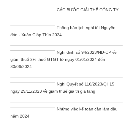
CÁC BƯỚC GIẢI THỂ CÔNG TY
Thông báo lịch nghỉ tết Nguyên
đán - Xuân Giáp Thìn 2024
Nghị định số 94/2023/NĐ-CP về
giảm thuế 2% thuế GTGT từ ngày 01/01/2024 đến
30/06/2024
Nghị Quyết số 110/2023/QH15
ngày 29/11/2023 về giảm thuế giá trị giá tăng
Những việc kế toán cần làm đầu
năm 2024