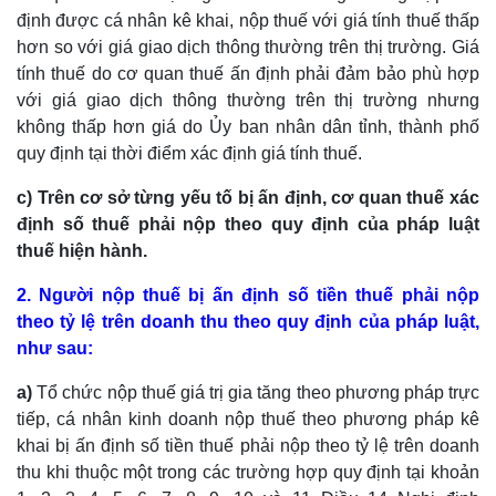
định được cá nhân kê khai, nộp thuế với giá tính thuế thấp
hơn so với giá giao dịch thông thường trên thị trường. Giá
tính thuế do cơ quan thuế ấn định phải đảm bảo phù hợp
với giá giao dịch thông thường trên thị trường nhưng
không thấp hơn giá do Ủy ban nhân dân tỉnh, thành phố
quy định tại thời điểm xác định giá tính thuế.
c) Trên cơ sở từng yếu tố bị ấn định, cơ quan thuế xác
định số thuế phải nộp theo quy định của pháp luật
thuế hiện hành.
2. Người nộp thuế bị ấn định số tiền thuế phải nộp
theo tỷ lệ trên doanh thu theo quy định của pháp luật,
như sau:
a)
Tổ chức nộp thuế giá trị gia tăng theo phương pháp trực
tiếp, cá nhân kinh doanh nộp thuế theo phương pháp kê
khai bị ấn định số tiền thuế phải nộp theo tỷ lệ trên doanh
thu khi thuộc một trong các trường hợp quy định tại khoản