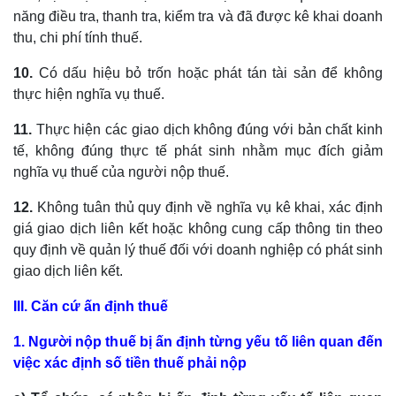
năng điều tra, thanh tra, kiểm tra và đã được kê khai doanh
thu, chi phí tính thuế.
10.
Có dấu hiệu bỏ trốn hoặc phát tán tài sản để không
thực hiện nghĩa vụ thuế.
11.
Thực hiện các giao dịch không đúng với bản chất kinh
tế, không đúng thực tế phát sinh nhằm mục đích giảm
nghĩa vụ thuế của người nộp thuế.
12.
Không tuân thủ quy định về nghĩa vụ kê khai, xác định
giá giao dịch liên kết hoặc không cung cấp thông tin theo
quy định về quản lý thuế đối với doanh nghiệp có phát sinh
giao dịch liên kết.
III. Căn cứ ấn định thuế
1. Người nộp thuế bị ấn định từng yếu tố liên quan đến
việc xác định số tiền thuế phải nộp