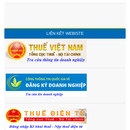
LIÊN KẾT WEBISTE