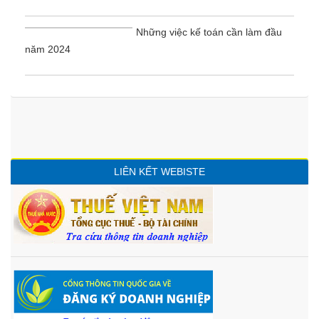
Những việc kế toán cần làm đầu
năm 2024
LIÊN KẾT WEBISTE