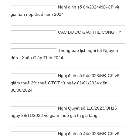
Nghị định số 64/2024/NĐ-CP về
gia hạn nộp thuế năm 2024
CÁC BƯỚC GIẢI THỂ CÔNG TY
Thông báo lịch nghỉ tết Nguyên
đán - Xuân Giáp Thìn 2024
Nghị định số 94/2023/NĐ-CP về
giảm thuế 2% thuế GTGT từ ngày 01/01/2024 đến
30/06/2024
Nghị Quyết số 110/2023/QH15
ngày 29/11/2023 về giảm thuế giá trị giá tăng
Nghị định số 44/2023/NĐ-CP về