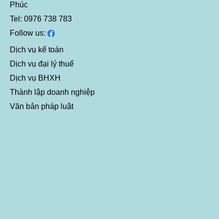
Phúc
Tel: 0976 738 783
Follow us:
Dịch vụ kế toán
Dịch vụ đại lý thuế
Dịch vụ BHXH
Thành lập doanh nghiệp
Văn bản pháp luật