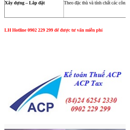
Xây dựng – Lắp đặt
Theo đặc thù và tính chất các công t
LH Hotline 0902 229 299 để được tư vấn miễn phí