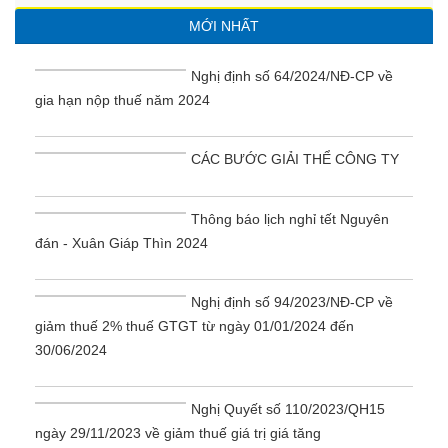
MỚI NHẤT
Nghị định số 64/2024/NĐ-CP về
gia hạn nộp thuế năm 2024
CÁC BƯỚC GIẢI THỂ CÔNG TY
Thông báo lịch nghỉ tết Nguyên
đán - Xuân Giáp Thìn 2024
Nghị định số 94/2023/NĐ-CP về
giảm thuế 2% thuế GTGT từ ngày 01/01/2024 đến
30/06/2024
Nghị Quyết số 110/2023/QH15
ngày 29/11/2023 về giảm thuế giá trị giá tăng