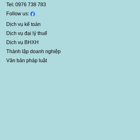
Tel: 0976 738 783
Follow us:
Dịch vụ kế toán
Dịch vụ đại lý thuế
Dịch vụ BHXH
Thành lập doanh nghiệp
Văn bản pháp luật