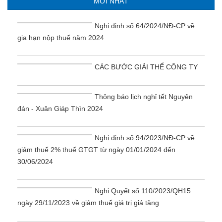
MỚI NHẤT
Nghị định số 64/2024/NĐ-CP về
gia hạn nộp thuế năm 2024
CÁC BƯỚC GIẢI THỂ CÔNG TY
Thông báo lịch nghỉ tết Nguyên
đán - Xuân Giáp Thìn 2024
Nghị định số 94/2023/NĐ-CP về
giảm thuế 2% thuế GTGT từ ngày 01/01/2024 đến
30/06/2024
Nghị Quyết số 110/2023/QH15
ngày 29/11/2023 về giảm thuế giá trị giá tăng