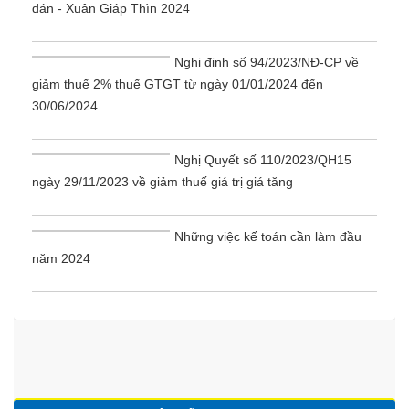
đán - Xuân Giáp Thìn 2024
Nghị định số 94/2023/NĐ-CP về
giảm thuế 2% thuế GTGT từ ngày 01/01/2024 đến
30/06/2024
Nghị Quyết số 110/2023/QH15
ngày 29/11/2023 về giảm thuế giá trị giá tăng
Những việc kế toán cần làm đầu
năm 2024