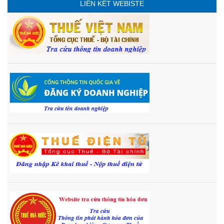
LIÊN KẾT WEBISTE