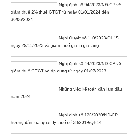
Nghị định số 94/2023/NĐ-CP về
giảm thuế 2% thuế GTGT từ ngày 01/01/2024 đến
30/06/2024
Nghị Quyết số 110/2023/QH15
ngày 29/11/2023 về giảm thuế giá trị giá tăng
Nghị định số 44/2023/NĐ-CP về
giảm thuế GTGT và áp dụng từ ngày 01/07/2023
Những việc kế toán cần làm đầu
năm 2024
Nghị định số 126/2020/NĐ-CP
hướng dẫn luật quản lý thuế số 38/2019/QH14