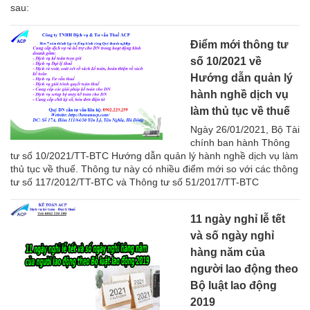
sau:
Điểm mới thông tư
số 10/2021 về
Hướng dẫn quản lý
hành nghề dịch vụ
làm thủ tục về thuế
Ngày 26/01/2021, Bộ Tài
chính ban hành Thông
tư số 10/2021/TT-BTC Hướng dẫn quản lý hành nghề dịch vụ làm
thủ tục về thuế. Thông tư này có nhiều điểm mới so với các thông
tư số 117/2012/TT-BTC và Thông tư số 51/2017/TT-BTC
11 ngày nghỉ lễ tết
và số ngày nghỉ
hàng năm của
người lao động theo
Bộ luật lao động
2019