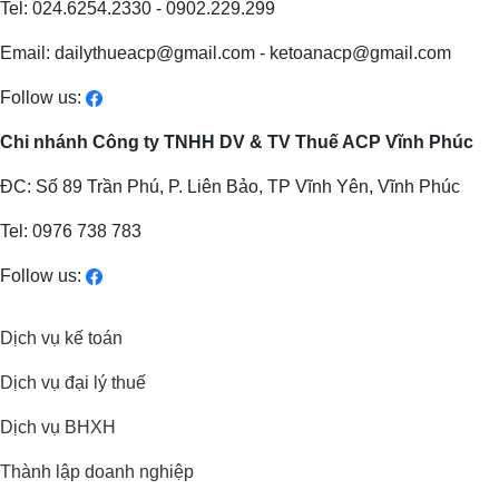
Tel: 024.6254.2330 - 0902.229.299
Email: dailythueacp@gmail.com - ketoanacp@gmail.com
Follow us:
Chi nhánh Công ty TNHH DV & TV Thuế ACP Vĩnh Phúc
ĐC: Số 89 Trần Phú, P. Liên Bảo, TP Vĩnh Yên, Vĩnh Phúc
Tel: 0976 738 783
Follow us:
Dịch vụ kế toán
Dịch vụ đại lý thuế
Dịch vụ BHXH
Thành lập doanh nghiệp