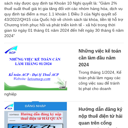
sách này được quy định tại Khoản 10 Nghị quyết là: "Giảm 2%
thuế suất thuế giá trị gia tăng đối với các nhóm hàng hóa, dịch vụ
quy định tại điểm a mục 1.1 khoản 1 Điều 3 của Nghị quyết số
43/2022/QH15 của Quốc hội về chính sách tài khóa, tiền tệ hỗ trợ
Chương trình phục hồi và phát triển kinh tế - xã hội trong thời
gian từ ngày 01 tháng 01 năm 2024 đến hết ngày 30 tháng 6 năm
2024"
Những việc kế toán
cần làm đầu năm
2024
Trong tháng 1/2024, Kế
toán phải làm ngay các
công việc sau để tránh
bị phạt cho doanh
nghiệp
Hướng dẫn đăng ký
nộp thuế điện tử hải
quan trên cổng