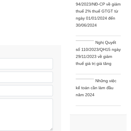
94/2023/NĐ-CP về giảm
thuế 2% thuế GTGT từ
ngày 01/01/2024 đến
30/06/2024
Nghị Quyết
số 110/2023/QH15 ngày
29/11/2023 về giảm
thuế giá trị giá tăng
Những việc
kế toán cần làm đầu
năm 2024