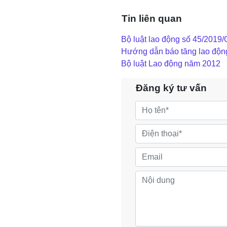
Tin liên quan
Bộ luật lao động số 45/2019
Hướng dẫn báo tăng lao độ
Bộ luật Lao động năm 2012
Đăng ký tư vấn