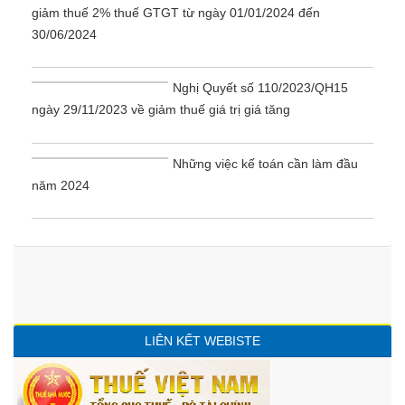
giảm thuế 2% thuế GTGT từ ngày 01/01/2024 đến
30/06/2024
Nghị Quyết số 110/2023/QH15
ngày 29/11/2023 về giảm thuế giá trị giá tăng
Những việc kế toán cần làm đầu
năm 2024
LIÊN KẾT WEBISTE