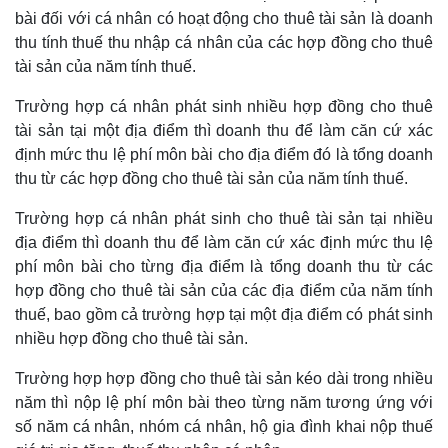
bài đối với cá nhân có hoạt động cho thuê tài sản là doanh
thu tính thuế thu nhập cá nhân của các hợp đồng cho thuê
tài sản của năm tính thuế.
Trường hợp cá nhân phát sinh nhiều hợp đồng cho thuê
tài sản tại một địa điểm thì doanh thu để làm căn cứ xác
định mức thu lệ phí môn bài cho địa điểm đó là tổng doanh
thu từ các hợp đồng cho thuê tài sản của năm tính thuế.
Trường hợp cá nhân phát sinh cho thuê tài sản tại nhiều
địa điểm thì doanh thu để làm căn cứ xác định mức thu lệ
phí môn bài cho từng địa điểm là tổng doanh thu từ các
hợp đồng cho thuê tài sản của các địa điểm của năm tính
thuế, bao gồm cả trường hợp tại một địa điểm có phát sinh
nhiều hợp đồng cho thuê tài sản.
Trường hợp hợp đồng cho thuê tài sản kéo dài trong nhiều
năm thì nộp lệ phí môn bài theo từng năm tương ứng với
số năm cá nhân, nhóm cá nhân, hộ gia đình khai nộp thuế