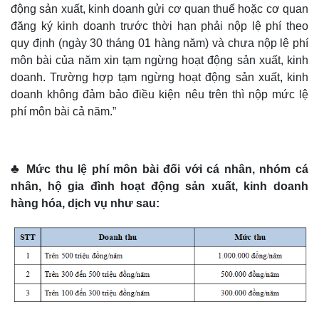
động sản xuất, kinh doanh gửi cơ quan thuế hoặc cơ quan
đăng ký kinh doanh trước thời hạn phải nộp lệ phí theo
quy định (ngày 30 tháng 01 hàng năm) và chưa nộp lệ phí
môn bài của năm xin tạm ngừng hoạt động sản xuất, kinh
doanh. Trường hợp tạm ngừng hoạt động sản xuất, kinh
doanh không đảm bảo điều kiện nêu trên thì nộp mức lệ
phí môn bài cả năm.”
♣
Mức thu lệ phí môn bài đối với cá nhân, nhóm cá
nhân, hộ gia đình hoạt động sản xuất, kinh doanh
hàng hóa, dịch vụ như sau: