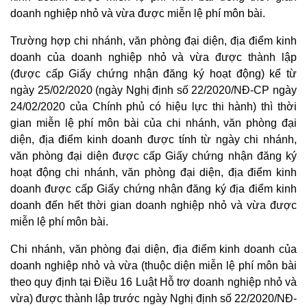
doanh nghiệp nhỏ và vừa được miễn lệ phí môn bài.
Trường hợp chi nhánh, văn phòng đại diện, địa điểm kinh
doanh của doanh nghiệp nhỏ và vừa được thành lập
(được cấp Giấy chứng nhận đăng ký hoạt động) kể từ
ngày 25/02/2020 (ngày Nghị định số 22/2020/NĐ-CP ngày
24/02/2020 của Chính phủ có hiệu lực thi hành) thì thời
gian miễn lệ phí môn bài của chi nhánh, văn phòng đại
diện, địa điểm kinh doanh được tính từ ngày chi nhánh,
văn phòng đại diện được cấp Giấy chứng nhận đăng ký
hoạt động chi nhánh, văn phòng đại diện, địa điểm kinh
doanh được cấp Giấy chứng nhận đăng ký địa điểm kinh
doanh đến hết thời gian doanh nghiệp nhỏ và vừa được
miễn lệ phí môn bài.
Chi nhánh, văn phòng đại diện, địa điểm kinh doanh của
doanh nghiệp nhỏ và vừa (thuộc diện miễn lệ phí môn bài
theo quy định tại Điều 16 Luật Hỗ trợ doanh nghiệp nhỏ và
vừa) được thành lập trước ngày Nghị định số 22/2020/NĐ-