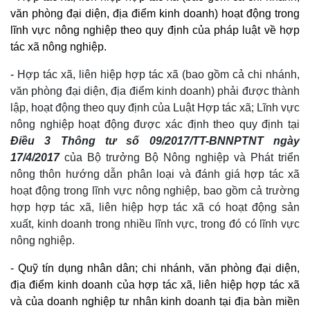
văn phòng đại diện, địa điểm kinh doanh) hoạt động trong
lĩnh vực nông nghiệp theo quy định của pháp luật về hợp
tác xã nông nghiệp.
-
Hợp tác xã, liên hiệp hợp tác xã (bao gồm cả chi nhánh,
văn phòng đại diện, địa điểm kinh doanh) phải được thành
lập, hoạt động theo quy định của Luật Hợp tác xã; Lĩnh vực
nông nghiệp hoạt động được xác định theo quy định tại
Điều 3 Thông tư số 09/2017/TT-BNNPTNT ngày
17/4/2017
của Bộ trưởng Bộ Nông nghiệp và Phát triển
nông thôn hướng dẫn phân loại và đánh giá hợp tác xã
hoạt động trong lĩnh vực nông nghiệp, bao gồm cả trường
hợp hợp tác xã, liên hiệp hợp tác xã có hoạt động sản
xuất, kinh doanh trong nhiều lĩnh vực, trong đó có lĩnh vực
nông nghiệp.
- Quỹ tín dụng nhân dân; chi nhánh, văn phòng đại diện,
địa điểm kinh doanh của hợp tác xã, liên hiệp hợp tác xã
và của doanh nghiệp tư nhân kinh doanh tại địa bàn miền