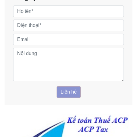
Liên hệ