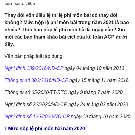
Lượt xem: 3665
Thay đổi vốn điều lệ thì lệ phí môn bài có thay đổi
không? Mức nộp lệ phí môn bài trong năm 2021 là bao
nhiêu? Thời hạn nộp lệ phí môn bài là ngày nào? Xin
mời các bạn tham khảo bài viết của kế toán ACP dưới
đây.
Văn bản pháp luật áp dụng:
Nghị định 139/2016/NĐ-CP
ngày 04 tháng 10 năm 2016
Thông tư số 302/2016/NĐ-CP
ngày 15 tháng 11 năm 2016
Thông tư số 65/2020/TT-BTC ngày 9 tháng 7 năm 2020
Nghị định số 22/2020/NĐ-CP ngày 24 tháng 02 năm 2020
Nghị định số 126/2020/NĐ-CP
ngày 19 tháng 10 năm 2020
I. Mức nộp lệ phí môn bài năm 2020