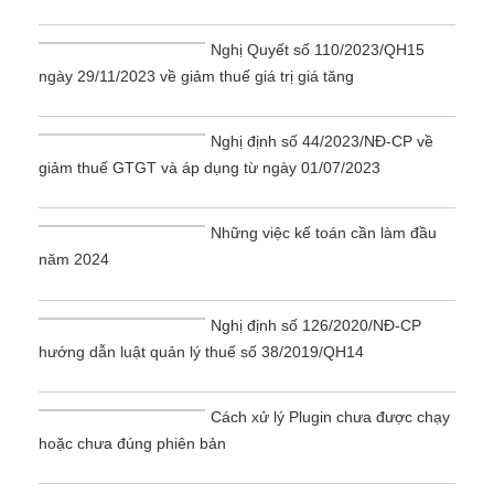
Nghị Quyết số 110/2023/QH15
ngày 29/11/2023 về giảm thuế giá trị giá tăng
Nghị định số 44/2023/NĐ-CP về
giảm thuế GTGT và áp dụng từ ngày 01/07/2023
Những việc kế toán cần làm đầu
năm 2024
Nghị định số 126/2020/NĐ-CP
hướng dẫn luật quản lý thuế số 38/2019/QH14
Cách xử lý Plugin chưa được chạy
hoặc chưa đúng phiên bản