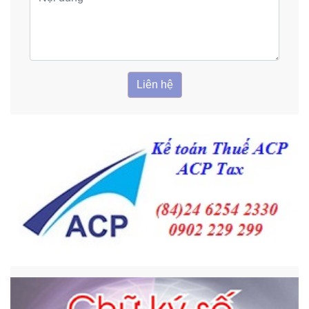
Liên hệ