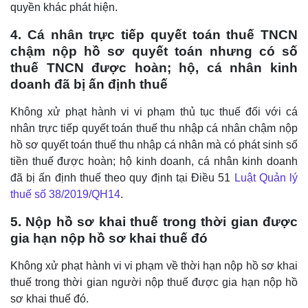
quyền khác phát hiện.
4. Cá nhân trực tiếp quyết toán thuế TNCN
chậm nộp hồ sơ quyết toán nhưng có số
thuế TNCN được hoàn; hộ, cá nhân kinh
doanh đã bị ấn định thuế
Không xử phạt hành vi vi phạm thủ tục thuế đối với cá
nhân trực tiếp quyết toán thuế thu nhập cá nhân chậm nộp
hồ sơ quyết toán thuế thu nhập cá nhân mà có phát sinh số
tiền thuế được hoàn; hộ kinh doanh, cá nhân kinh doanh
đã bị ấn định thuế theo quy định tại Điều 51
Luật Quản lý
thuế số 38/2019/QH14
.
5. Nộp hồ sơ khai thuế trong thời gian được
gia hạn nộp hồ sơ khai thuế đó
Không xử phạt hành vi vi phạm về thời hạn nộp hồ sơ khai
thuế trong thời gian người nộp thuế được gia hạn nộp hồ
sơ khai thuế đó.