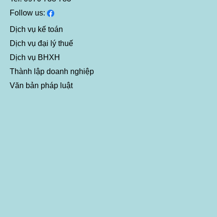
Follow us:
Dịch vụ kế toán
Dịch vụ đại lý thuế
Dịch vụ BHXH
Thành lập doanh nghiệp
Văn bản pháp luật