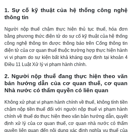
1. Sự cố kỹ thuật của hệ thống công nghệ
thông tin
Người nộp thuế chậm thực hiện thủ tục thuế, hóa đơn
bằng phương thức điện tử do sự cố kỹ thuật của hệ thống
công nghệ thông tin được thông báo trên Cổng thông tin
điện tử của cơ quan thuế thuộc trường hợp thực hiện hành
vi vi phạm do sự kiện bất khả kháng quy định tại khoản 4
Điều 11 Luật Xử lý vi phạm hành chính.
2. Người nộp thuế đang thực hiện theo văn
bản hướng dẫn của cơ quan thuế, cơ quan
Nhà nước có thẩm quyền có liên quan
Không xử phạt vi phạm hành chính về thuế, không tính tiền
chậm nộp tiền thuế đối với người nộp thuế vi phạm hành
chính về thuế do thực hiện theo văn bản hướng dẫn, quyết
định xử lý của cơ quan thuế, cơ quan nhà nước có thẩm
quyền liên quan đến nội dung xác định nghĩa vụ thuế của