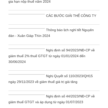
gia hạn nộp thuế năm 2024
CÁC BƯỚC GIẢI THỂ CÔNG TY
Thông báo lịch nghỉ tết Nguyên
đán - Xuân Giáp Thìn 2024
Nghị định số 94/2023/NĐ-CP về
giảm thuế 2% thuế GTGT từ ngày 01/01/2024 đến
30/06/2024
Nghị Quyết số 110/2023/QH15
ngày 29/11/2023 về giảm thuế giá trị giá tăng
Nghị định số 44/2023/NĐ-CP về
giảm thuế GTGT và áp dụng từ ngày 01/07/2023