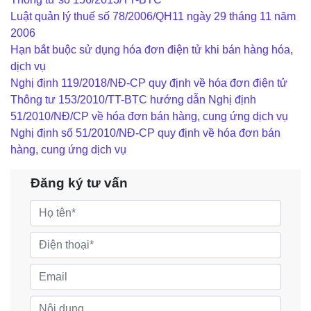
Luật quản lý thuế số 78/2006/QH11 ngày 29 tháng 11 năm
2006
Hạn bắt buộc sử dụng hóa đơn điện tử khi bán hàng hóa,
dịch vụ
Nghị định 119/2018/NĐ-CP quy định về hóa đơn điện tử
Thông tư 153/2010/TT-BTC hướng dẫn Nghị định
51/2010/NĐ/CP về hóa đơn bán hàng, cung ứng dịch vụ
Nghị định số 51/2010/NĐ-CP quy định về hóa đơn bán
hàng, cung ứng dịch vụ
Đăng ký tư vấn