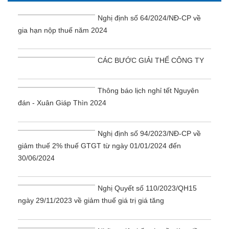
Nghị định số 64/2024/NĐ-CP về
gia hạn nộp thuế năm 2024
CÁC BƯỚC GIẢI THỂ CÔNG TY
Thông báo lịch nghỉ tết Nguyên
đán - Xuân Giáp Thìn 2024
Nghị định số 94/2023/NĐ-CP về
giảm thuế 2% thuế GTGT từ ngày 01/01/2024 đến
30/06/2024
Nghị Quyết số 110/2023/QH15
ngày 29/11/2023 về giảm thuế giá trị giá tăng