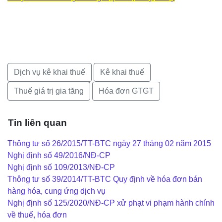
Dịch vụ kê khai thuế
Kê khai thuế
Thuế giá trị gia tăng
Hóa đơn GTGT
Tin liên quan
Thông tư số 26/2015/TT-BTC ngày 27 tháng 02 năm 2015
Nghị định số 49/2016/NĐ-CP
Nghị định số 109/2013/NĐ-CP
Thông tư số 39/2014/TT-BTC Quy định về hóa đơn bán
hàng hóa, cung ứng dịch vụ
Nghị định số 125/2020/NĐ-CP xử phạt vi phạm hành chính
về thuế, hóa đơn