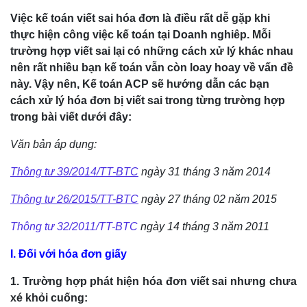
Việc kế toán viết sai hóa đơn là điều rất dễ gặp khi
thực hiện công việc kế toán tại Doanh nghiêp. Mỗi
trường hợp viết sai lại có những cách xử lý khác nhau
nên rất nhiều bạn kế toán vẫn còn loay hoay về vấn đề
này. Vậy nên, Kế toán ACP sẽ hướng dẫn các bạn
cách xử lý hóa đơn bị viết sai trong từng trường hợp
trong bài viết dưới đây:
Văn bản áp dụng:
Thông tư 39/2014/TT-BTC
ngày 31 tháng 3 năm 2014
Thông tư 26/2015/TT-BTC
ngày 27 tháng 02 năm 2015
Thông tư 32/2011/TT-BTC
ngày 14 tháng 3 năm 2011
I. Đối với hóa đơn giấy
1. Trường hợp phát hiện hóa đơn viết sai nhưng chưa
xé khỏi cuống: