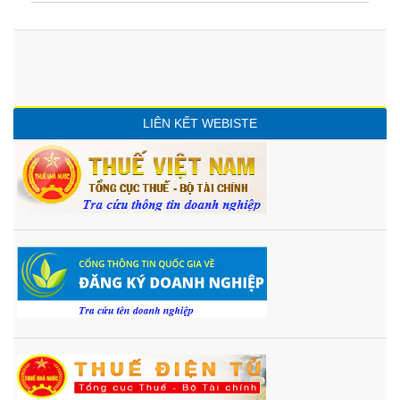
LIÊN KẾT WEBISTE