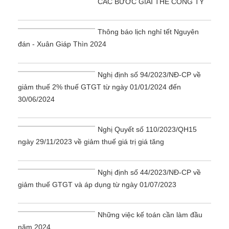
CÁC BƯỚC GIẢI THỂ CÔNG TY
Thông báo lịch nghỉ tết Nguyên
đán - Xuân Giáp Thìn 2024
Nghị định số 94/2023/NĐ-CP về
giảm thuế 2% thuế GTGT từ ngày 01/01/2024 đến
30/06/2024
Nghị Quyết số 110/2023/QH15
ngày 29/11/2023 về giảm thuế giá trị giá tăng
Nghị định số 44/2023/NĐ-CP về
giảm thuế GTGT và áp dụng từ ngày 01/07/2023
Những việc kế toán cần làm đầu
năm 2024