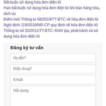
Bắt buộc sử dụng hóa đơn điện tử
Hạn bắt buộc sử dụng hóa đơn điện tử khi bán hàng hóa,
dịch vụ
Điểm mới Thông tư 68/2019/TT-BTC về hóa đơn điện tử
Nghị định 119/2018/NĐ-CP quy định về hóa đơn điện tử
Thông tư số 32/2011/TT-BTC: Khởi tạo, phát hành và sử
dụng hóa đơn điện tử
Đăng ký tư vấn