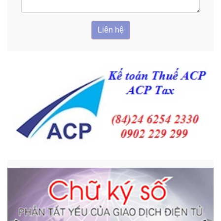
Liên hệ