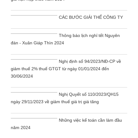
CÁC BƯỚC GIẢI THỂ CÔNG TY
Thông báo lịch nghỉ tết Nguyên
đán - Xuân Giáp Thìn 2024
Nghị định số 94/2023/NĐ-CP về
giảm thuế 2% thuế GTGT từ ngày 01/01/2024 đến
30/06/2024
Nghị Quyết số 110/2023/QH15
ngày 29/11/2023 về giảm thuế giá trị giá tăng
Những việc kế toán cần làm đầu
năm 2024