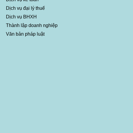
Dịch vụ đại lý thuế
Dịch vụ BHXH
Thành lập doanh nghiệp
Văn bản pháp luật