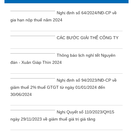
Nghị định số 64/2024/NĐ-CP về
gia hạn nộp thuế năm 2024
CÁC BƯỚC GIẢI THỂ CÔNG TY
Thông báo lịch nghỉ tết Nguyên
đán - Xuân Giáp Thìn 2024
Nghị định số 94/2023/NĐ-CP về
giảm thuế 2% thuế GTGT từ ngày 01/01/2024 đến
30/06/2024
Nghị Quyết số 110/2023/QH15
ngày 29/11/2023 về giảm thuế giá trị giá tăng