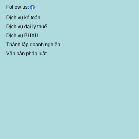
Follow us:
Dịch vụ kế toán
Dịch vụ đại lý thuế
Dịch vụ BHXH
Thành lập doanh nghiệp
Văn bản pháp luật