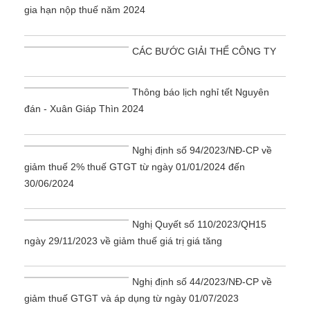
gia hạn nộp thuế năm 2024
CÁC BƯỚC GIẢI THỂ CÔNG TY
Thông báo lịch nghỉ tết Nguyên
đán - Xuân Giáp Thìn 2024
Nghị định số 94/2023/NĐ-CP về
giảm thuế 2% thuế GTGT từ ngày 01/01/2024 đến
30/06/2024
Nghị Quyết số 110/2023/QH15
ngày 29/11/2023 về giảm thuế giá trị giá tăng
Nghị định số 44/2023/NĐ-CP về
giảm thuế GTGT và áp dụng từ ngày 01/07/2023