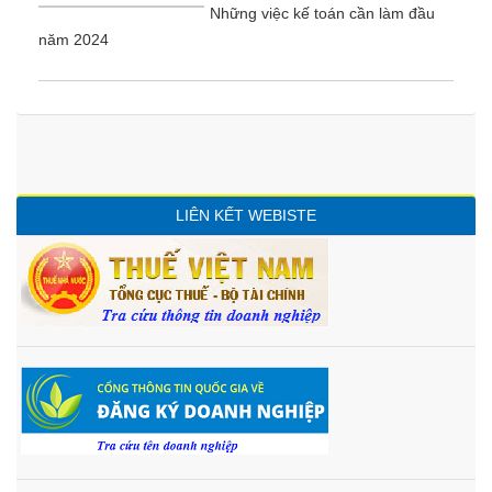
Những việc kế toán cần làm đầu
năm 2024
LIÊN KẾT WEBISTE