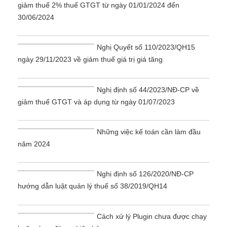
giảm thuế 2% thuế GTGT từ ngày 01/01/2024 đến
30/06/2024
Nghị Quyết số 110/2023/QH15
ngày 29/11/2023 về giảm thuế giá trị giá tăng
Nghị định số 44/2023/NĐ-CP về
giảm thuế GTGT và áp dụng từ ngày 01/07/2023
Những việc kế toán cần làm đầu
năm 2024
Nghị định số 126/2020/NĐ-CP
hướng dẫn luật quản lý thuế số 38/2019/QH14
Cách xử lý Plugin chưa được chạy