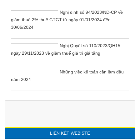
Nghị định số 94/2023/NĐ-CP về
giảm thuế 2% thuế GTGT từ ngày 01/01/2024 đến
30/06/2024
Nghị Quyết số 110/2023/QH15
ngày 29/11/2023 về giảm thuế giá trị giá tăng
Những việc kế toán cần làm đầu
năm 2024
LIÊN KẾT WEBISTE