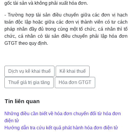
gốc tài sản và không phải xuất hóa đơn.
- Trường hợp tài sản điều chuyển giữa các đơn vị hạch
toán độc lập hoặc giữa các đơn vị thành viên có tư cách
pháp nhân đầy đủ trong cùng một tổ chức, cá nhân thì tổ
chức, cá nhân có tài sản điều chuyển phải lập hóa đơn
GTGT theo quy định.
Dịch vụ kê khai thuế
Kê khai thuế
Thuế giá trị gia tăng
Hóa đơn GTGT
Tin liên quan
Những điều cần biết về hóa đơn chuyển đổi từ hóa đơn
điện tử
Hướng dẫn tra cứu kết quả phát hành hóa đơn điện tử