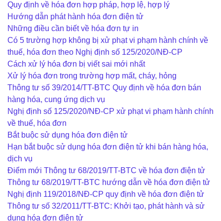
Quy định về hóa đơn hợp pháp, hợp lệ, hợp lý
Hướng dẫn phát hành hóa đơn điện tử
Những điều cần biết về hóa đơn tự in
Có 5 trường hợp không bị xử phạt vi phạm hành chính về
thuế, hóa đơn theo Nghị định số 125/2020/NĐ-CP
Cách xử lý hóa đơn bị viết sai mới nhất
Xử lý hóa đơn trong trường hợp mất, cháy, hỏng
Thông tư số 39/2014/TT-BTC Quy định về hóa đơn bán
hàng hóa, cung ứng dịch vụ
Nghị định số 125/2020/NĐ-CP xử phạt vi phạm hành chính
về thuế, hóa đơn
Bắt buộc sử dụng hóa đơn điện tử
Hạn bắt buộc sử dụng hóa đơn điện tử khi bán hàng hóa,
dịch vụ
Điểm mới Thông tư 68/2019/TT-BTC về hóa đơn điện tử
Thông tư 68/2019/TT-BTC hướng dẫn về hóa đơn điện tử
Nghị định 119/2018/NĐ-CP quy định về hóa đơn điện tử
Thông tư số 32/2011/TT-BTC: Khởi tạo, phát hành và sử
dụng hóa đơn điện tử