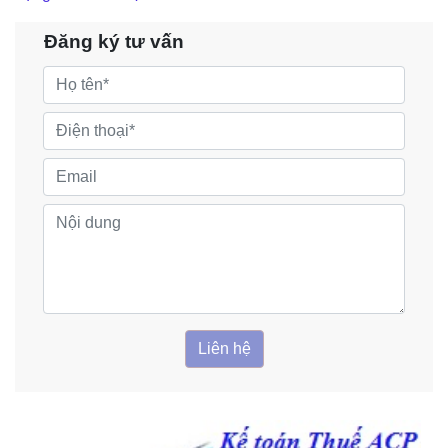
Đăng ký tư vấn
Liên hệ